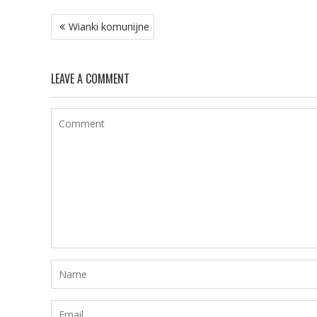
Wianki komunijne
LEAVE A COMMENT