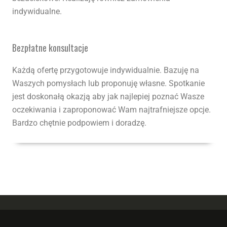
indywidualne.
Bezpłatne konsultacje
Każdą ofertę przygotowuje indywidualnie. Bazuję na
Waszych pomysłach lub proponuję własne. Spotkanie
jest doskonałą okazją aby jak najlepiej poznać Wasze
oczekiwania i zaproponować Wam najtrafniejsze opcje.
Bardzo chętnie podpowiem i doradzę.