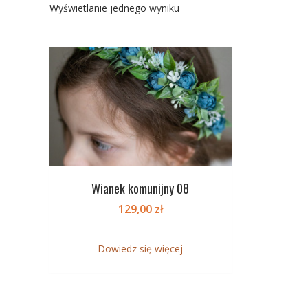
Wyświetlanie jednego wyniku
Wianek komunijny 08
129,00
zł
Dowiedz się więcej