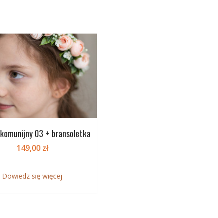
komunijny 03 + bransoletka
149,00
zł
Dowiedz się więcej