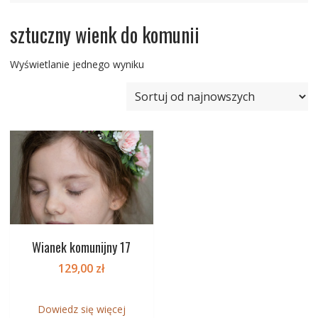
sztuczny wienk do komunii
Wyświetlanie jednego wyniku
Wianek komunijny 17
129,00
zł
Dowiedz się więcej