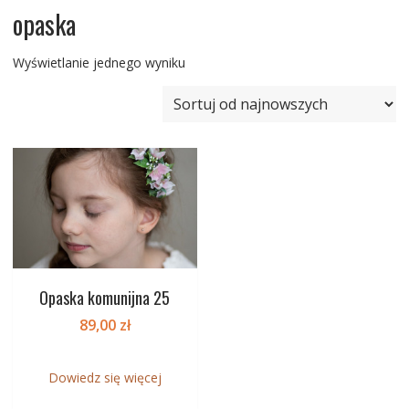
opaska
Wyświetlanie jednego wyniku
Opaska komunijna 25
89,00
zł
Dowiedz się więcej