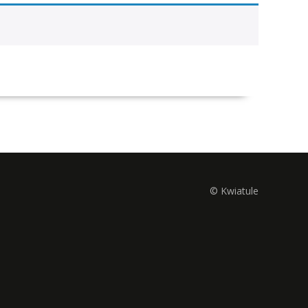
© Kwiatule